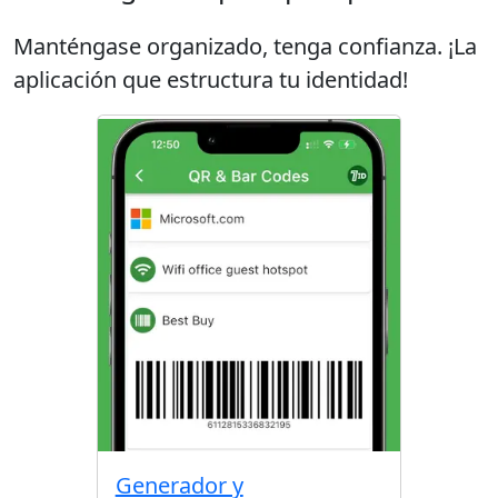
Manténgase organizado, tenga confianza. ¡La
aplicación que estructura tu identidad!
Generador y