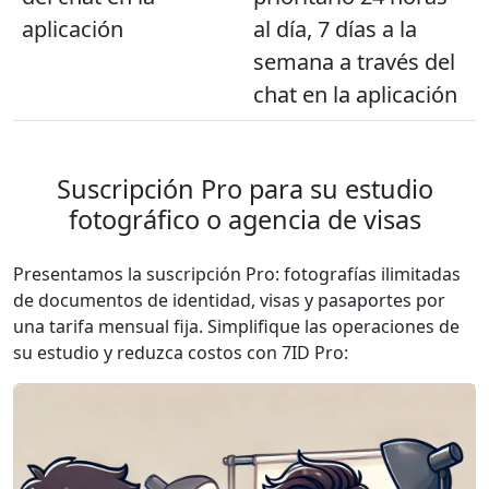
aplicación
al día, 7 días a la
semana a través del
chat en la aplicación
Suscripción Pro para su estudio
fotográfico o agencia de visas
Presentamos la suscripción Pro: fotografías ilimitadas
de documentos de identidad, visas y pasaportes por
una tarifa mensual fija. Simplifique las operaciones de
su estudio y reduzca costos con 7ID Pro: