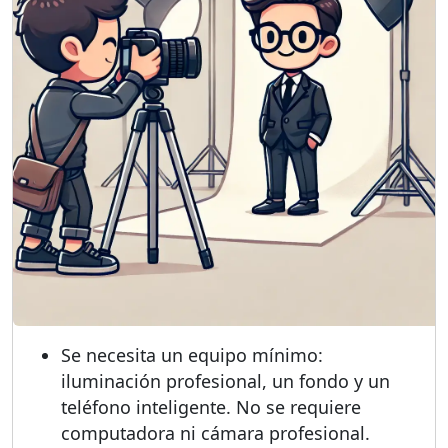
Se necesita un equipo mínimo:
iluminación profesional, un fondo y un
teléfono inteligente. No se requiere
computadora ni cámara profesional.