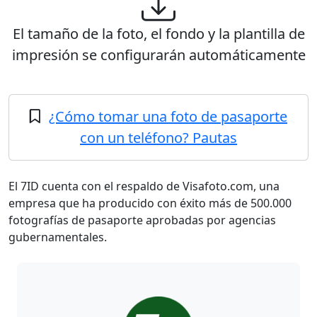
El tamaño de la foto, el fondo y la plantilla de
impresión se configurarán automáticamente
¿Cómo tomar una foto de pasaporte
con un teléfono? Pautas
El 7ID cuenta con el respaldo de Visafoto.com, una
empresa que ha producido con éxito más de 500.000
fotografías de pasaporte aprobadas por agencias
gubernamentales.