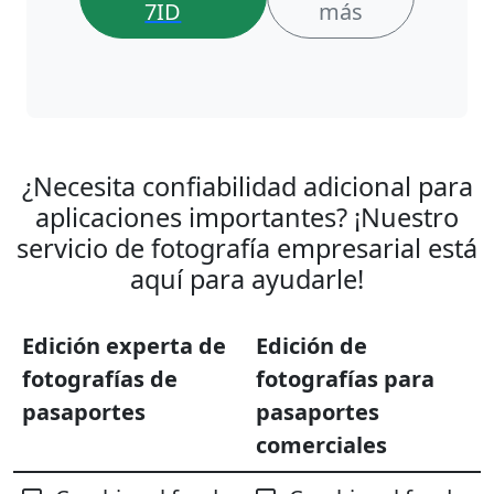
7ID
más
¿Necesita confiabilidad adicional para
aplicaciones importantes? ¡Nuestro
servicio de fotografía empresarial está
aquí para ayudarle!
Edición experta de
Edición de
fotografías de
fotografías para
pasaportes
pasaportes
comerciales