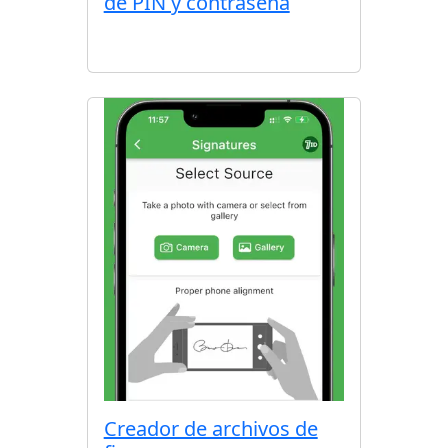
de PIN y contraseña
Creador de archivos de