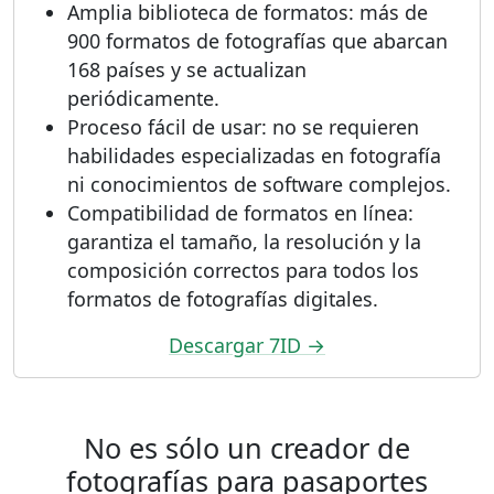
Amplia biblioteca de formatos: más de
900 formatos de fotografías que abarcan
168 países y se actualizan
periódicamente.
Proceso fácil de usar: no se requieren
habilidades especializadas en fotografía
ni conocimientos de software complejos.
Compatibilidad de formatos en línea:
garantiza el tamaño, la resolución y la
composición correctos para todos los
formatos de fotografías digitales.
Descargar 7ID →
No es sólo un creador de
fotografías para pasaportes