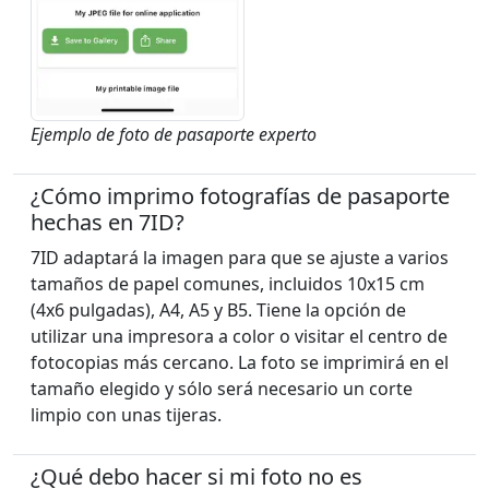
Ejemplo de foto de pasaporte experto
¿Cómo imprimo fotografías de pasaporte
hechas en 7ID?
7ID adaptará la imagen para que se ajuste a varios
tamaños de papel comunes, incluidos 10x15 cm
(4x6 pulgadas), A4, A5 y B5. Tiene la opción de
utilizar una impresora a color o visitar el centro de
fotocopias más cercano. La foto se imprimirá en el
tamaño elegido y sólo será necesario un corte
limpio con unas tijeras.
¿Qué debo hacer si mi foto no es