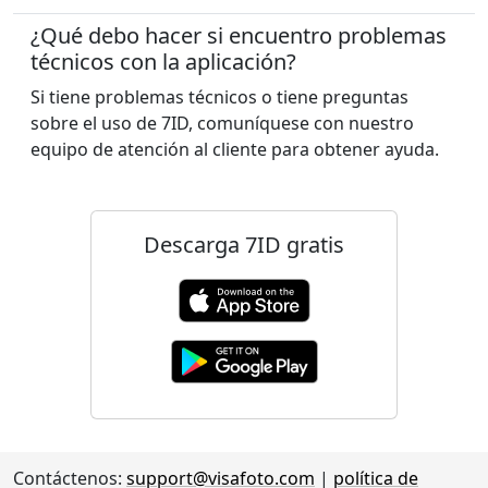
¿Qué debo hacer si encuentro problemas
técnicos con la aplicación?
Si tiene problemas técnicos o tiene preguntas
sobre el uso de 7ID, comuníquese con nuestro
equipo de atención al cliente para obtener ayuda.
Descarga 7ID gratis
Contáctenos:
support@visafoto.com
|
política de