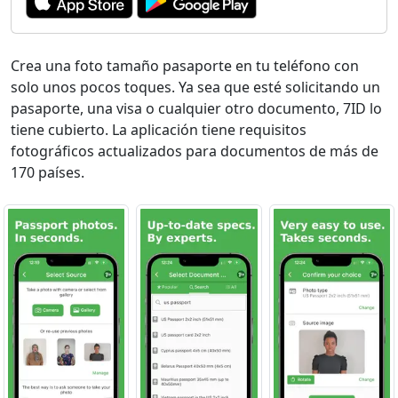
Crea una foto tamaño pasaporte en tu teléfono con
solo unos pocos toques. Ya sea que esté solicitando un
pasaporte, una visa o cualquier otro documento, 7ID lo
tiene cubierto. La aplicación tiene requisitos
fotográficos actualizados para documentos de más de
170 países.