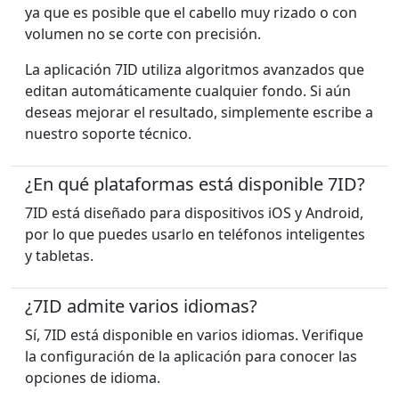
ya que es posible que el cabello muy rizado o con
volumen no se corte con precisión.
La aplicación 7ID utiliza algoritmos avanzados que
editan automáticamente cualquier fondo. Si aún
deseas mejorar el resultado, simplemente escribe a
nuestro soporte técnico.
¿En qué plataformas está disponible 7ID?
7ID está diseñado para dispositivos iOS y Android,
por lo que puedes usarlo en teléfonos inteligentes
y tabletas.
¿7ID admite varios idiomas?
Sí, 7ID está disponible en varios idiomas. Verifique
la configuración de la aplicación para conocer las
opciones de idioma.