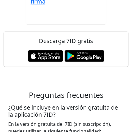
firma
Descarga 7ID gratis
Preguntas frecuentes
¿Qué se incluye en la versión gratuita de
la aplicación 7ID?
En la versión gratuita del 7ID (sin suscripción),
puedes utilizar la siguiente funcionalidad: