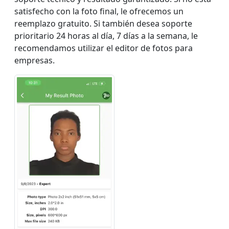
satisfecho con la foto final, le ofrecemos un
reemplazo gratuito. Si también desea soporte
prioritario 24 horas al día, 7 días a la semana, le
recomendamos utilizar el editor de fotos para
empresas.