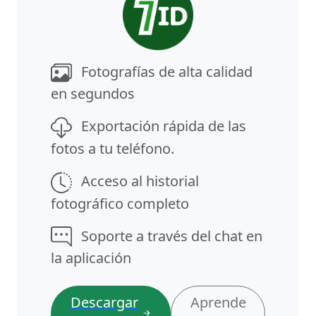
Fotografías de alta calidad
en segundos
Exportación rápida de las
fotos a tu teléfono.
Acceso al historial
fotográfico completo
Soporte a través del chat en
la aplicación
Descargar
Aprende