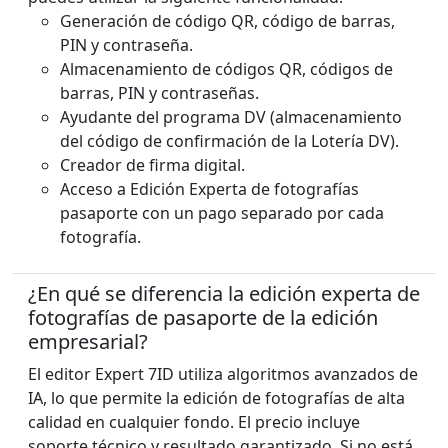
Generación de código QR, código de barras,
PIN y contraseña.
Almacenamiento de códigos QR, códigos de
barras, PIN y contraseñas.
Ayudante del programa DV (almacenamiento
del código de confirmación de la Lotería DV).
Creador de firma digital.
Acceso a Edición Experta de fotografías
pasaporte con un pago separado por cada
fotografía.
¿En qué se diferencia la edición experta de
fotografías de pasaporte de la edición
empresarial?
El editor Expert 7ID utiliza algoritmos avanzados de
IA, lo que permite la edición de fotografías de alta
calidad en cualquier fondo. El precio incluye
soporte técnico y resultado garantizado. Si no está