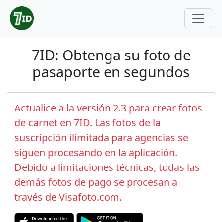
7ID: Obtenga su foto de
pasaporte en segundos
Actualice a la versión 2.3 para crear fotos
de carnet en 7ID. Las fotos de la
suscripción ilimitada para agencias se
siguen procesando en la aplicación.
Debido a limitaciones técnicas, todas las
demás fotos de pago se procesan a
través de Visafoto.com.