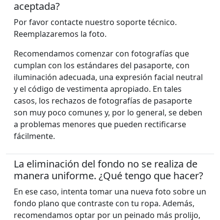
aceptada?
Por favor contacte nuestro soporte técnico.
Reemplazaremos la foto.
Recomendamos comenzar con fotografías que
cumplan con los estándares del pasaporte, con
iluminación adecuada, una expresión facial neutral
y el código de vestimenta apropiado. En tales
casos, los rechazos de fotografías de pasaporte
son muy poco comunes y, por lo general, se deben
a problemas menores que pueden rectificarse
fácilmente.
La eliminación del fondo no se realiza de
manera uniforme. ¿Qué tengo que hacer?
En ese caso, intenta tomar una nueva foto sobre un
fondo plano que contraste con tu ropa. Además,
recomendamos optar por un peinado más prolijo,