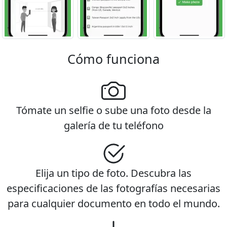
Cómo funciona
Tómate un selfie o sube una foto desde la
galería de tu teléfono
Elija un tipo de foto. Descubra las
especificaciones de las fotografías necesarias
para cualquier documento en todo el mundo.