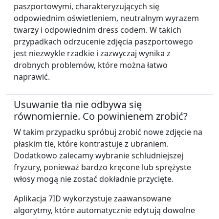
paszportowymi, charakteryzujących się
odpowiednim oświetleniem, neutralnym wyrazem
twarzy i odpowiednim dress codem. W takich
przypadkach odrzucenie zdjęcia paszportowego
jest niezwykle rzadkie i zazwyczaj wynika z
drobnych problemów, które można łatwo
naprawić.
Usuwanie tła nie odbywa się
równomiernie. Co powinienem zrobić?
W takim przypadku spróbuj zrobić nowe zdjęcie na
płaskim tle, które kontrastuje z ubraniem.
Dodatkowo zalecamy wybranie schludniejszej
fryzury, ponieważ bardzo kręcone lub sprężyste
włosy mogą nie zostać dokładnie przycięte.
Aplikacja 7ID wykorzystuje zaawansowane
algorytmy, które automatycznie edytują dowolne