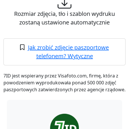
Rozmiar zdjęcia, tło i szablon wydruku
zostaną ustawione automatycznie
Jak zrobić zdjęcie paszportowe
telefonem? Wytyczne
7ID jest wspierany przez Visafoto.com, firmę, która z
powodzeniem wyprodukowała ponad 500 000 zdjęć
paszportowych zatwierdzonych przez agencje rządowe.