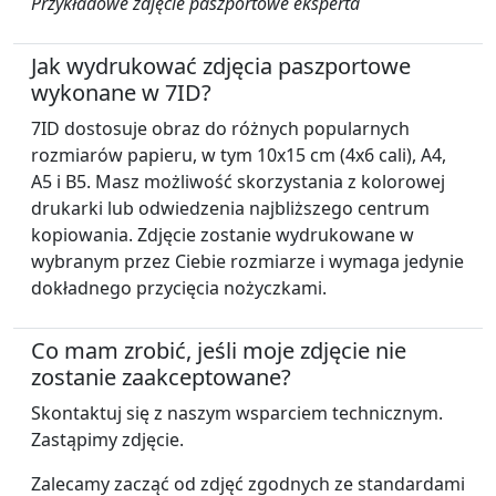
Przykładowe zdjęcie paszportowe eksperta
Jak wydrukować zdjęcia paszportowe
wykonane w 7ID?
7ID dostosuje obraz do różnych popularnych
rozmiarów papieru, w tym 10x15 cm (4x6 cali), A4,
A5 i B5. Masz możliwość skorzystania z kolorowej
drukarki lub odwiedzenia najbliższego centrum
kopiowania. Zdjęcie zostanie wydrukowane w
wybranym przez Ciebie rozmiarze i wymaga jedynie
dokładnego przycięcia nożyczkami.
Co mam zrobić, jeśli moje zdjęcie nie
zostanie zaakceptowane?
Skontaktuj się z naszym wsparciem technicznym.
Zastąpimy zdjęcie.
Zalecamy zacząć od zdjęć zgodnych ze standardami