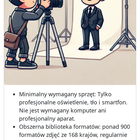
Minimalny wymagany sprzęt: Tylko
profesjonalne oświetlenie, tło i smartfon.
Nie jest wymagany komputer ani
profesjonalny aparat.
Obszerna biblioteka formatów: ponad 900
formatów zdjęć ze 168 krajów, regularnie