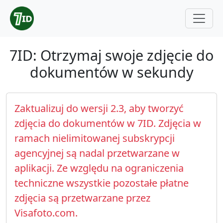
7ID: Otrzymaj swoje zdjęcie do
dokumentów w sekundy
Zaktualizuj do wersji 2.3, aby tworzyć
zdjęcia do dokumentów w 7ID. Zdjęcia w
ramach nielimitowanej subskrypcji
agencyjnej są nadal przetwarzane w
aplikacji. Ze względu na ograniczenia
techniczne wszystkie pozostałe płatne
zdjęcia są przetwarzane przez
Visafoto.com.