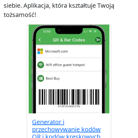
siebie. Aplikacja, która kształtuje Twoją
tożsamość!
Generator i
przechowywanie kodów
QR i kodów kreskowych