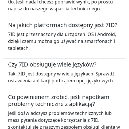
tło. Jeśli nadal chcesz poprawić wynik, po prostu
napisz do naszego wsparcia technicznego.
Na jakich platformach dostępny jest 7ID?
7ID jest przeznaczony dla urządzeń iOS i Android,
dzięki czemu można go używać na smartfonach i
tabletach.
Czy 7ID obsługuje wiele języków?
Tak, 7ID jest dostępny w wielu językach. Sprawdź
ustawienia aplikacji pod kątem opcji językowych.
Co powinienem zrobić, jeśli napotkam
problemy techniczne z aplikacją?
Jeśli doświadczysz problemów technicznych lub
masz pytania dotyczące korzystania z 7ID,
skontaktuj się z naszym zespołem obsługi klienta w