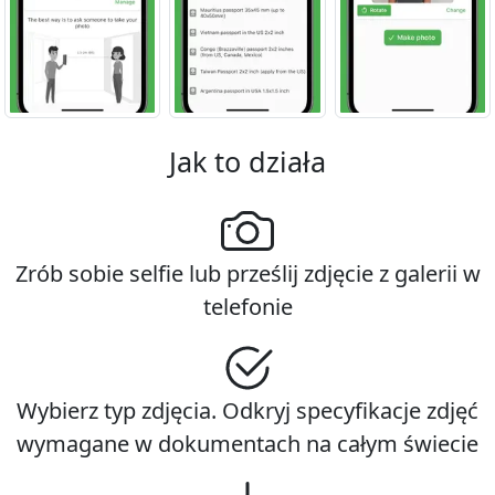
Jak to działa
Zrób sobie selfie lub prześlij zdjęcie z galerii w
telefonie
Wybierz typ zdjęcia. Odkryj specyfikacje zdjęć
wymagane w dokumentach na całym świecie