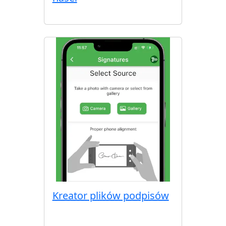
Kreator plików podpisów