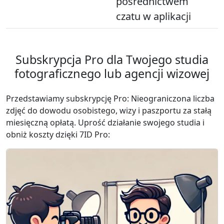
pośrednictwem
czatu w aplikacji
Subskrypcja Pro dla Twojego studia
fotograficznego lub agencji wizowej
Przedstawiamy subskrypcję Pro: Nieograniczona liczba
zdjęć do dowodu osobistego, wizy i paszportu za stałą
miesięczną opłatą. Uprość działanie swojego studia i
obniż koszty dzięki 7ID Pro: