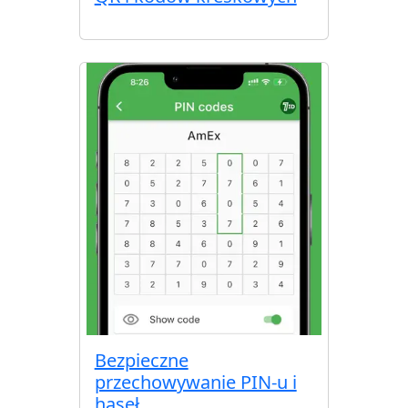
Bezpieczne
przechowywanie PIN-u i
haseł