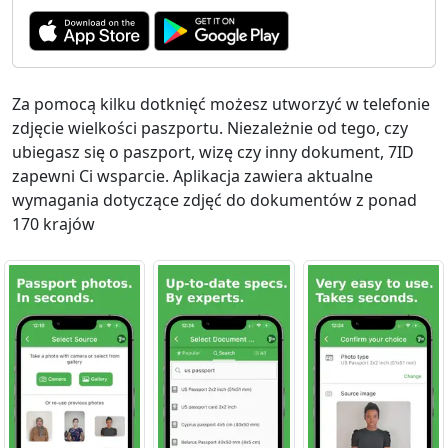
Za pomocą kilku dotknięć możesz utworzyć w telefonie
zdjęcie wielkości paszportu. Niezależnie od tego, czy
ubiegasz się o paszport, wizę czy inny dokument, 7ID
zapewni Ci wsparcie. Aplikacja zawiera aktualne
wymagania dotyczące zdjęć do dokumentów z ponad
170 krajów