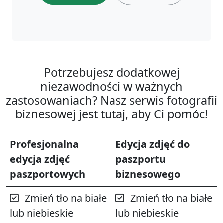
Potrzebujesz dodatkowej
niezawodności w ważnych
zastosowaniach? Nasz serwis fotografii
biznesowej jest tutaj, aby Ci pomóc!
Profesjonalna
Edycja zdjęć do
edycja zdjęć
paszportu
paszportowych
biznesowego
Zmień tło na białe
Zmień tło na białe
lub niebieskie
lub niebieskie