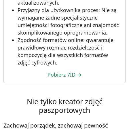
aktualizowanych.
Przyjazny dla użytkownika proces: Nie są
wymagane żadne specjalistyczne
umiejętności fotograficzne ani znajomość
skomplikowanego oprogramowania.
Zgodność formatów online: gwarantuje
prawidłowy rozmiar, rozdzielczość i
kompozycję dla wszystkich formatów
zdjęć cyfrowych.
Pobierz 7ID →
Nie tylko kreator zdjęć
paszportowych
Zachowaj porządek, zachowaj pewność