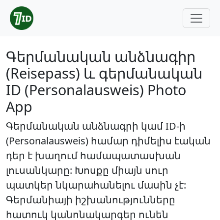
Գերմանական անձնագիր
(Reisepass) և գերմանական
ID (Personalausweis) Photo
App
Գերմանական անձնագրի կամ ID-ի
(Personalausweis) համար դիմելիս էական
դեր է խաղում համապատասխան
լուսանկարը: Խոսքը միայն սուր
պատկեր նկարահանելու մասին չէ:
Գերմանիայի իշխանությունները
հատուկ կանոնակարգեր ունեն