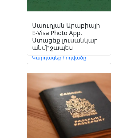
Սաուդյան Արաբիայի
E-Visa Photo App.
Ստացեք լուսանկար
անմիջապես
Կարդացեք հոդվածը