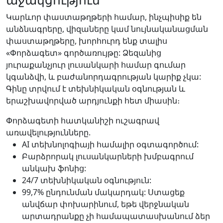
Կարևոր փաստաթղթերի համար, ինչպիսիք են
անձնագրերը, վիզաները կամ նույնականացման
փաստաթղթերը, խորհուրդ ենք տալիս
«Փորձագետ» գործառույթը: Ձեզանից
յուրաքանչյուր լուսանկարի համար գումար
կգանձվի, և բաժանորդագրության կարիք չկա:
Գինը տրվում է տեխնիկական օգնության և
երաշխավորված արդյունքի հետ միասին։
Փորձագետի հատկանիշի ուշագրավ
առավելությունները.
AI տեխնոլոգիայի համալիր օգտագործում:
Բարձրորակ լուսանկարների խմբագրում
անկախ ֆոնից:
24/7 տեխնիկական օգնություն:
99,7% ընդունման մակարդակ: Ստացեք
անվճար փոխարինում, եթե վերջնական
արտադրանքը չի համապատասխանում ձեր