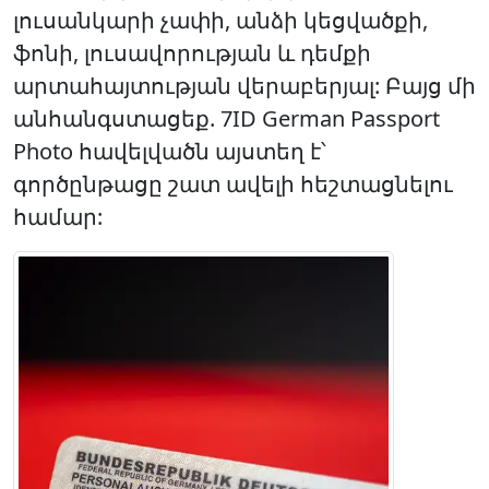
լուսանկարի չափի, անձի կեցվածքի,
ֆոնի, լուսավորության և դեմքի
արտահայտության վերաբերյալ: Բայց մի
անհանգստացեք. 7ID German Passport
Photo հավելվածն այստեղ է՝
գործընթացը շատ ավելի հեշտացնելու
համար: