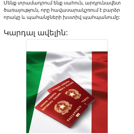
Մենք տրամադրում ենք սահուն, արդյունավետ
ծառայություն, որը հավասարակշռում է բարձր
որակը և պահանջների խստիվ պահպանումը:
Կարդալ ավելին: