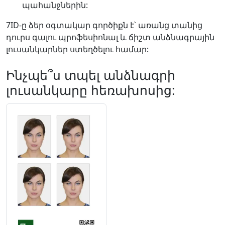
պահանջներին:
7ID-ը ձեր օգտակար գործիքն է՝ առանց տանից
դուրս գալու պրոֆեսիոնալ և ճիշտ անձնագրային
լուսանկարներ ստեղծելու համար:
Ինչպե՞ս տպել անձնագրի
լուսանկարը հեռախոսից: