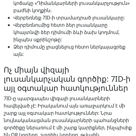
կոճակը «Դիմանկարների լուսանկարչություն»
բաժնի կողքին։
Վերբեռնեք 7ID-ի տրամադրած լուսանկարը:
Վերբեռնումից հետո ձեր լուսանկարը
կհայտնվի ձեր դիմումի ձևի ձախ կողմում,
ինչպես սքրինշոթը:
Ձեր դիմումը լրացնելուց հետո ներկայացրեք
այն:
Ոչ միայն վիզայի
լուսանկարչական գործիք: 7ID-ի
այլ օգտակար հատկություններ
7ID-ը պարզապես վիզայի լուսանկարների
հավելված չէ: Իրականում այն առաջարկում է մի
շարք այլ օգտակար հատկություններ: Նրա
նույնականացման լուսանկարների պահանջների
գործիքը ներառում է մի շարք կարիքներ, ինչպիսիք
են QR կոդերը, շտրիխ կոդերը, թվային