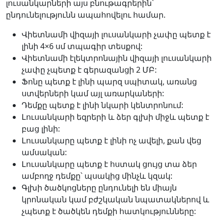
լուսանկարների այս բնութագրերին՝
ընդունելությունն ապահովելու համար.
Վիետնամի վիզայի լուսանկարի չափը պետք է
լինի 4×6 սմ տպագիր տեսքով:
Վիետնամի էլեկտրոնային վիզայի լուսանկարի
չափը չպետք է գերազանցի 2 ՄԲ:
Ֆոնը պետք է լինի պարզ սպիտակ, առանց
ստվերների կամ այլ առարկաների:
Դեմքը պետք է լինի նկարի կենտրոնում:
Լուսանկարի եզրերի և ձեր գլխի միջև պետք է
բաց լինի:
Լուսանկարը պետք է լինի ոչ ավելի, քան վեց
ամսական:
Լուսանկարը պետք է հստակ ցույց տա ձեր
ամբողջ դեմքը՝ պսակից մինչև կզակ:
Գլխի ծածկոցները ընդունելի են միայն
կրոնական կամ բժշկական նպատակներով և
չպետք է ծածկեն դեմքի հատկությունները: