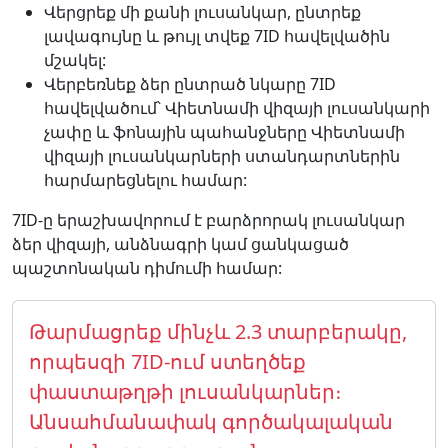
Վերցրեք մի քանի լուսանկար, ընտրեք
լավագույնը և թույլ տվեք 7ID հավելվածին
մշակել:
Վերբեռնեք ձեր ընտրած նկարը 7ID
հավելվածում՝ Վիետնամի վիզայի լուսանկարի
չափը և ֆոնային պահանջները Վիետնամի
վիզայի լուսանկարների ստանդարտներին
հարմարեցնելու համար:
7ID-ը երաշխավորում է բարձրորակ լուսանկար
ձեր վիզայի, անձնագրի կամ ցանկացած
պաշտոնական դիմումի համար:
Թարմացրեք մինչև 2.3 տարբերակը,
որպեսզի 7ID-ում ստեղծեք
փաստաթղթի լուսանկարներ։
Անսահմանափակ գործակալական