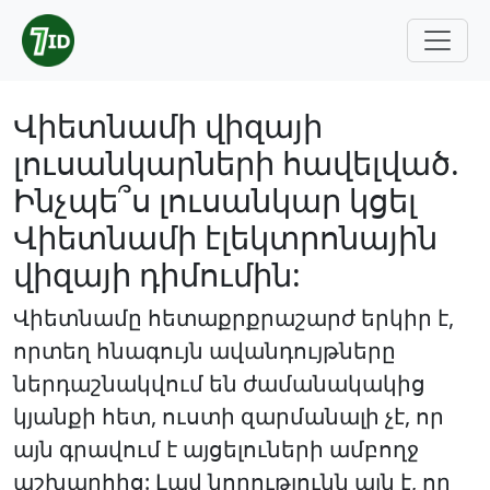
Վիետնամի վիզայի
լուսանկարների հավելված.
Ինչպե՞ս լուսանկար կցել
Վիետնամի էլեկտրոնային
վիզայի դիմումին:
Վիետնամը հետաքրքրաշարժ երկիր է,
որտեղ հնագույն ավանդույթները
ներդաշնակվում են ժամանակակից
կյանքի հետ, ուստի զարմանալի չէ, որ
այն գրավում է այցելուների ամբողջ
աշխարհից: Լավ նորությունն այն է, որ