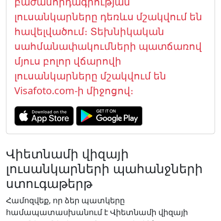
բաժանորդագրության
լուսանկարները դեռևս մշակվում են
հավելվածում։ Տեխնիկական
սահմանափակումների պատճառով
մյուս բոլոր վճարովի
լուսանկարները մշակվում են
Visafoto.com-ի միջոցով։
Վիետնամի վիզայի
լուսանկարների պահանջների
ստուգաթերթ
Համոզվեք, որ ձեր պատկերը
համապատասխանում է Վիետնամի վիզայի