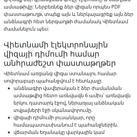
ամսաթիվը: Ներբեռնեք ձեր վիզան որպես PDF
փաստաթուղթ, տպեք այն և ներկայացրեք այն ձեր
անձնագրի հետ ներգաղթի ժամանակ Վիետնամ
ժամանելուն պես:
Վիետնամի էլեկտրոնային
վիզայի դիմումի համար
անհրաժեշտ փաստաթղթեր
Վիետնամ առցանց վիզա ստանալու համար
սովորաբար պահանջվում է հետևյալը.
անձնագիր վավերական է ձեր ժամանման
ամսաթվից հետո առնվազն 6 ամիս՝ առնվազն
երկու դատարկ էջով, ներառյալ անձնական
տվյալների էջի սկանավորումը.
վիզայի դիմումի լուսանկար, որը
համապատասխանում է պահանջներին.
վճարման եղանակը վարկային կամ