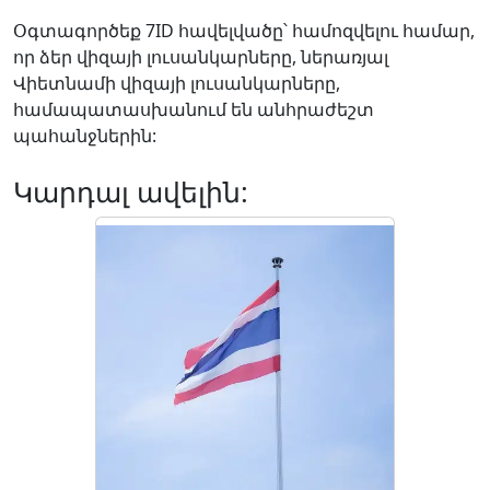
Օգտագործեք 7ID հավելվածը՝ համոզվելու համար,
որ ձեր վիզայի լուսանկարները, ներառյալ
Վիետնամի վիզայի լուսանկարները,
համապատասխանում են անհրաժեշտ
պահանջներին:
Կարդալ ավելին: