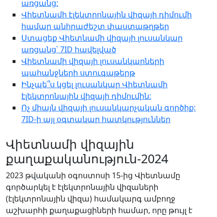
առցանց:
Վիետնամի էլեկտրոնային վիզայի դիմումի
համար անհրաժեշտ փաստաթղթեր
Ստացեք Վիետնամի վիզայի լուսանկար
առցանց՝ 7ID հավելված
Վիետնամի վիզայի լուսանկարների
պահանջների ստուգաթերթ
Ինչպե՞ս կցել լուսանկար Վիետնամի
էլեկտրոնային վիզայի դիմումին:
Ոչ միայն վիզայի լուսանկարչական գործիք:
7ID-ի այլ օգտակար հատկություններ
Վիետնամի վիզային
քաղաքականություն-2024
2023 թվականի օգոստոսի 15-ից Վիետնամը
գործարկել է էլեկտրոնային վիզաների
(էլեկտրոնային վիզա) համակարգ ամբողջ
աշխարհի քաղաքացիների համար, որը թույլ է