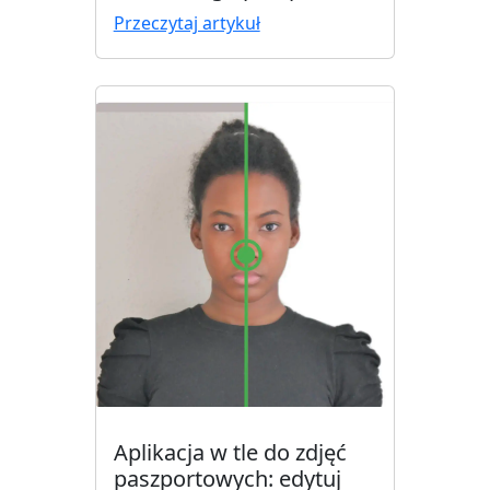
Przeczytaj artykuł
Aplikacja w tle do zdjęć
paszportowych: edytuj