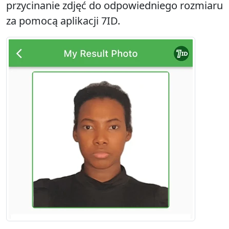
przycinanie zdjęć do odpowiedniego rozmiaru
za pomocą aplikacji 7ID.