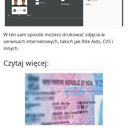
W ten sam sposób możesz drukować zdjęcia w
serwisach internetowych, takich jak Rite Aids, CVS i
innych.
Czytaj więcej: