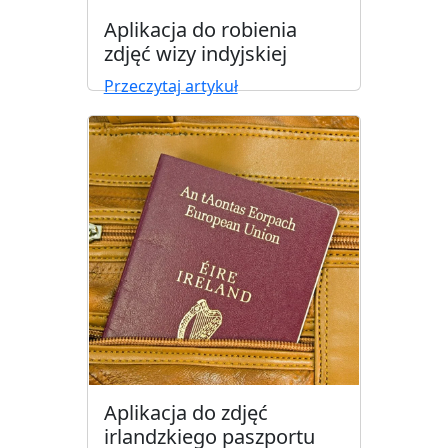
Aplikacja do robienia
zdjęć wizy indyjskiej
Przeczytaj artykuł
Aplikacja do zdjęć
irlandzkiego paszportu