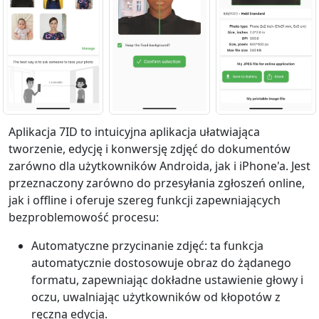
Aplikacja 7ID to intuicyjna aplikacja ułatwiająca
tworzenie, edycję i konwersję zdjęć do dokumentów
zarówno dla użytkowników Androida, jak i iPhone'a. Jest
przeznaczony zarówno do przesyłania zgłoszeń online,
jak i offline i oferuje szereg funkcji zapewniających
bezproblemowość procesu:
Automatyczne przycinanie zdjęć: ta funkcja
automatycznie dostosowuje obraz do żądanego
formatu, zapewniając dokładne ustawienie głowy i
oczu, uwalniając użytkowników od kłopotów z
ręczną edycją.