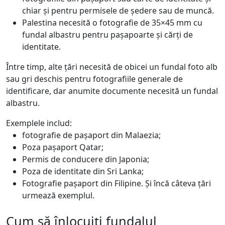
chiar și pentru permisele de ședere sau de muncă.
Palestina necesită o fotografie de 35×45 mm cu
fundal albastru pentru pașapoarte și cărți de
identitate.
Între timp, alte țări necesită de obicei un fundal foto alb
sau gri deschis pentru fotografiile generale de
identificare, dar anumite documente necesită un fundal
albastru.
Exemplele includ:
fotografie de pașaport din Malaezia;
Poza pașaport Qatar;
Permis de conducere din Japonia;
Poza de identitate din Sri Lanka;
Fotografie pașaport din Filipine. Și încă câteva țări
urmează exemplul.
Cum să înlocuiți fundalul