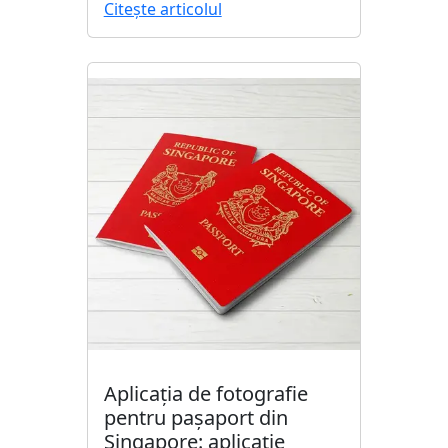
Citește articolul
Aplicația de fotografie
pentru pașaport din
Singapore: aplicație