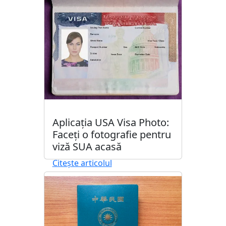
Aplicația USA Visa Photo:
Faceți o fotografie pentru
viză SUA acasă
Citește articolul