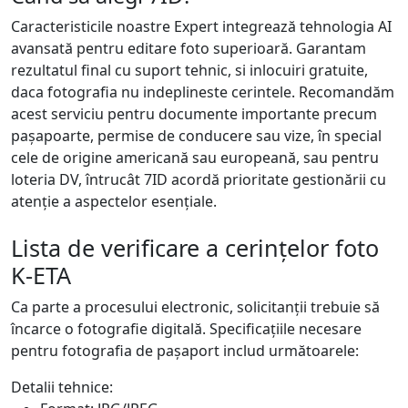
Caracteristicile noastre Expert integrează tehnologia AI
avansată pentru editare foto superioară. Garantam
rezultatul final cu suport tehnic, si inlocuiri gratuite,
daca fotografia nu indeplineste cerintele. Recomandăm
acest serviciu pentru documente importante precum
pașapoarte, permise de conducere sau vize, în special
cele de origine americană sau europeană, sau pentru
loteria DV, întrucât 7ID acordă prioritate gestionării cu
atenție a aspectelor esențiale.
Lista de verificare a cerințelor foto
K-ETA
Ca parte a procesului electronic, solicitanții trebuie să
încarce o fotografie digitală. Specificațiile necesare
pentru fotografia de pașaport includ următoarele:
Detalii tehnice: