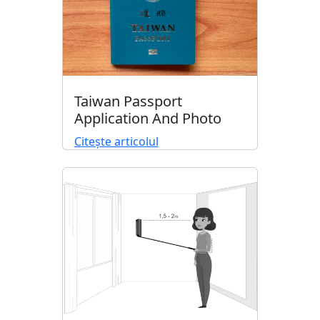
Taiwan Passport
Application And Photo
Citește articolul