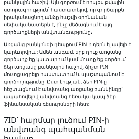
բանկային հաշիվ: Այն գործում է որպես թվային
ստորագրություն՝ հաստատելով, որ գործարքն
իրականացնող անձը հաշվի օրինական
սեփականատերն է, ինչը մեծացնում է այդ
գործարքների անվտանգությունը։
Առցանց բանկինգի դեպքում PIN-ի դերն էլ ավելի է
կարևորվում: Ամեն անգամ, երբ դուք առցանց
գործարք եք կատարում կամ մուտք եք գործում
ձեր առցանց բանկային հաշիվ, ճիշտ PIN
մուտքագրելը հաստատում և պաշտպանում է
գործողությունը: Ըստ էության, ձեր PIN-ը
հեշտացնում է անվտանգ առցանց բանկինգը՝
ապահովելով անվտանգ հեռակա կապ ձեր
ֆինանսական ռեսուրսների հետ:
7ID՝ հարմար լուծում PIN-ի
անվտանգ պահպանման
համար