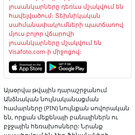
լուսանկարները դեռևս մշակվում են
հավելվածում։ Տեխնիկական
սահմանափակումների պատճառով
մյուս բոլոր վճարովի
լուսանկարները մշակվում են
Visafoto.com-ի միջոցով։
Այսօրվա թվային դարաշրջանում
Անձնական նույնականացման
համարները (PIN) նույնքան սովորական
են, որքան մեքենայի բանալիներն ու
բջջային հեռախոսները: Նրանք