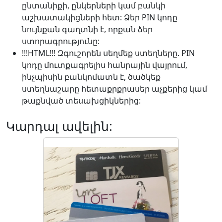
ընտանիքի, ընկերների կամ բանկի
աշխատակիցների հետ: Ձեր PIN կոդը
նույնքան գաղտնի է, որքան ձեր
ստորագրությունը:
!!!HTML!!! Զգուշորեն սեղմեք ստեղները. PIN
կոդը մուտքագրելիս հանրային վայրում,
ինչպիսին բանկոմատն է, ծածկեք
ստեղնաշարը հետաքրքրասեր աչքերից կամ
թաքնված տեսախցիկներից:
Կարդալ ավելին: