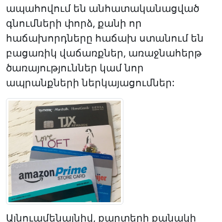
ապահովում են անհատականացված
գնումների փորձ, քանի որ
հաճախորդները հաճախ ստանում են
բացառիկ վաճառքներ, առաջնահերթ
ծառայություններ կամ նոր
ապրանքների ներկայացումներ:
Այնուամենայնիվ, քարտերի քանակի