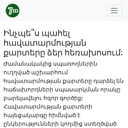
Ինչպե՞ս պահել
հավատարմության
քարտերը ձեր հեռախոսում:
Ժամանակակից սպառողներին
ուղղված աշխարհում
հավատարմության քարտերը դարձել են
հաճախորդների սպասարկման որակը
բարելավելու հզոր գործիք:
Հավատարմության քարտերի
հայեցակարգը հիմնված է
ընկերությունների կողմից ստեղծված