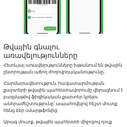
Թվային գնալու
առավելությունները
Հետևյալ առավելությունները խթանում են թվային
ընտրության աճող ժողովրդականությունը.
Հարմարավետություն. հավատարմության
քարտերի թվային պահեստավորումը վերացնում է
բազմաթիվ ֆիզիկական քարտեր կրելու
անհրաժեշտությունը՝ ապահովելով հեշտ մուտք
հենց ձեր սմարթֆոնից:
Արագ մուտք. թվային պահեստի միջոցով դուք