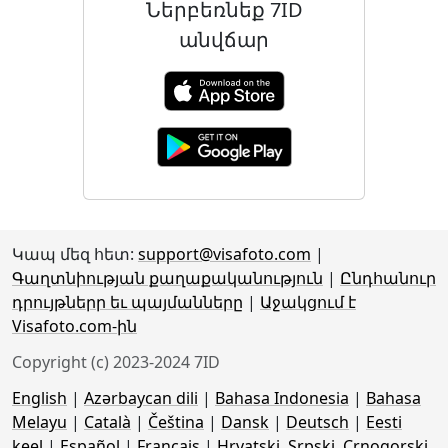
Ներբեռնեք 7ID
անվճար
Կապ մեզ հետ:
support@visafoto.com
|
Գաղտնիության քաղաքականություն
|
Ընդհանուր
դրույթներր եւ պայմանները
|
Աջակցում է
Visafoto.com-ին
Copyright (c) 2023-2024 7ID
English
|
Azərbaycan dili
|
Bahasa Indonesia
|
Bahasa
Melayu
|
Català
|
Čeština
|
Dansk
|
Deutsch
|
Eesti
keel
|
Español
|
Français
|
Hrvatski, Srpski, Crnogorski,