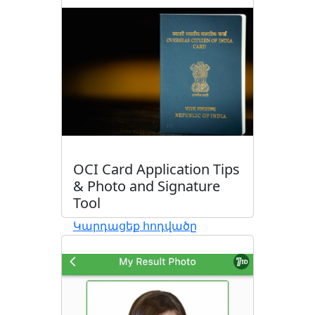
OCI Card Application Tips
& Photo and Signature
Tool
Կարդացեք հոդվածը