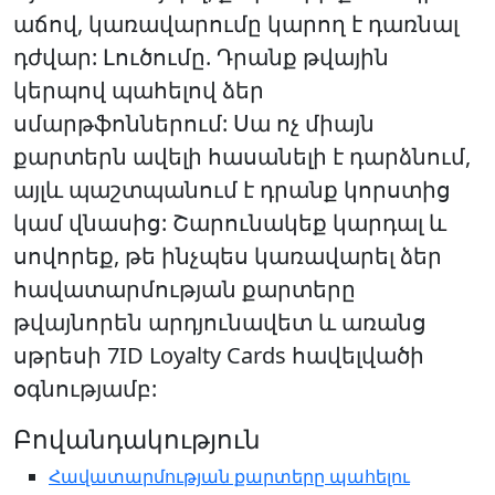
աճով, կառավարումը կարող է դառնալ
դժվար: Լուծումը. Դրանք թվային
կերպով պահելով ձեր
սմարթֆոններում: Սա ոչ միայն
քարտերն ավելի հասանելի է դարձնում,
այլև պաշտպանում է դրանք կորստից
կամ վնասից: Շարունակեք կարդալ և
սովորեք, թե ինչպես կառավարել ձեր
հավատարմության քարտերը
թվայնորեն արդյունավետ և առանց
սթրեսի 7ID Loyalty Cards հավելվածի
օգնությամբ:
Բովանդակություն
Հավատարմության քարտերը պահելու