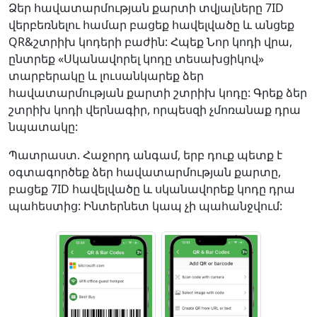
Ձեր հավատարմության քարտի տվյալները 7ID
վերբեռնելու համար բացեք հավելվածը և անցեք
QR&շտրիխ կոդերի բաժին: Հպեք Նոր կոդի վրա,
ընտրեք «Սկանավորել կոդը տեսախցիկով»
տարբերակը և լուսանկարեք ձեր
հավատարմության քարտի շտրիխ կոդը: Գրեք ձեր
շտրիխ կոդի վերնագիր, որպեսզի չմոռանաք դրա
նպատակը:
Պատրաստ. Հաջորդ անգամ, երբ դուք պետք է
օգտագործեք ձեր հավատարմության քարտը,
բացեք 7ID հավելվածը և սկանավորեք կոդը դրա
պահեստից: Ինտերնետ կապ չի պահանջվում: