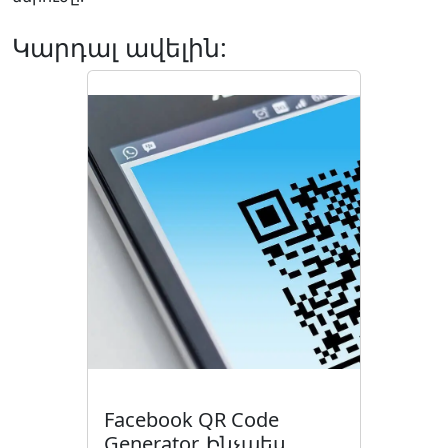
Կարդալ ավելին:
Facebook QR Code
Generator. Ինչպես