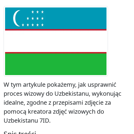
W tym artykule pokażemy, jak usprawnić
proces wizowy do Uzbekistanu, wykonując
idealne, zgodne z przepisami zdjęcie za
pomocą kreatora zdjęć wizowych do
Uzbekistanu 7ID.