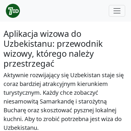
Aplikacja wizowa do
Uzbekistanu: przewodnik
wizowy, którego należy
przestrzegać
Aktywnie rozwijający się Uzbekistan staje się
coraz bardziej atrakcyjnym kierunkiem
turystycznym. Każdy chce zobaczyć
niesamowitą Samarkandę i starożytną
Bucharę oraz skosztować pysznej lokalnej
kuchni. Aby to zrobić potrzebna jest wiza do
Uzbekistanu.