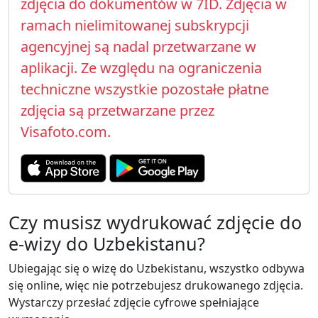
zdjęcia do dokumentów w 7ID. Zdjęcia w
ramach nielimitowanej subskrypcji
agencyjnej są nadal przetwarzane w
aplikacji. Ze względu na ograniczenia
techniczne wszystkie pozostałe płatne
zdjęcia są przetwarzane przez
Visafoto.com.
Czy musisz wydrukować zdjęcie do
e-wizy do Uzbekistanu?
Ubiegając się o wizę do Uzbekistanu, wszystko odbywa
się online, więc nie potrzebujesz drukowanego zdjęcia.
Wystarczy przesłać zdjęcie cyfrowe spełniające