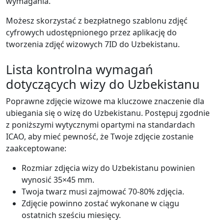
wymagania.
Możesz skorzystać z bezpłatnego szablonu zdjęć
cyfrowych udostępnionego przez aplikację do
tworzenia zdjęć wizowych 7ID do Uzbekistanu.
Lista kontrolna wymagań
dotyczących wizy do Uzbekistanu
Poprawne zdjęcie wizowe ma kluczowe znaczenie dla
ubiegania się o wizę do Uzbekistanu. Postępuj zgodnie
z poniższymi wytycznymi opartymi na standardach
ICAO, aby mieć pewność, że Twoje zdjęcie zostanie
zaakceptowane:
Rozmiar zdjęcia wizy do Uzbekistanu powinien
wynosić 35×45 mm.
Twoja twarz musi zajmować 70-80% zdjęcia.
Zdjęcie powinno zostać wykonane w ciągu
ostatnich sześciu miesięcy.