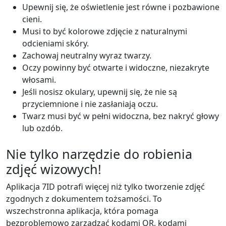
Upewnij się, że oświetlenie jest równe i pozbawione
cieni.
Musi to być kolorowe zdjęcie z naturalnymi
odcieniami skóry.
Zachowaj neutralny wyraz twarzy.
Oczy powinny być otwarte i widoczne, niezakryte
włosami.
Jeśli nosisz okulary, upewnij się, że nie są
przyciemnione i nie zasłaniają oczu.
Twarz musi być w pełni widoczna, bez nakryć głowy
lub ozdób.
Nie tylko narzędzie do robienia
zdjęć wizowych!
Aplikacja 7ID potrafi więcej niż tylko tworzenie zdjęć
zgodnych z dokumentem tożsamości. To
wszechstronna aplikacja, która pomaga
bezproblemowo zarządzać kodami QR, kodami