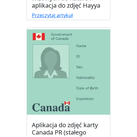
aplikacja do zdjęć Hayya
Przeczytaj artykuł
Aplikacja do zdjęć karty
Canada PR (stałego