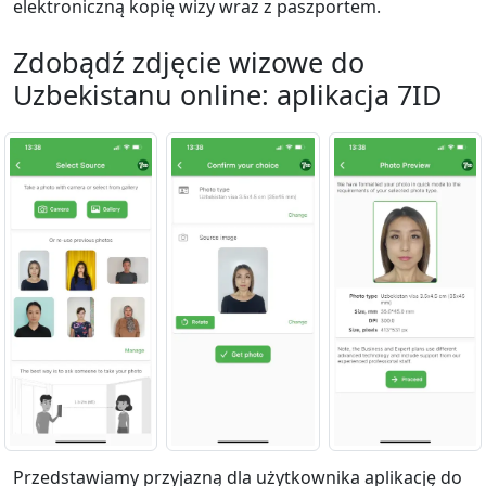
elektroniczną kopię wizy wraz z paszportem.
Zdobądź zdjęcie wizowe do
Uzbekistanu online: aplikacja 7ID
Przedstawiamy przyjazną dla użytkownika aplikację do