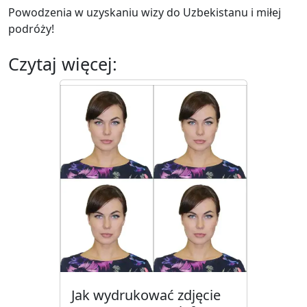
Powodzenia w uzyskaniu wizy do Uzbekistanu i miłej
podróży!
Czytaj więcej:
Jak wydrukować zdjęcie