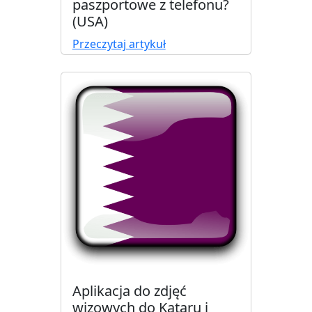
paszportowe z telefonu?
(USA)
Przeczytaj artykuł
Aplikacja do zdjęć
wizowych do Kataru i