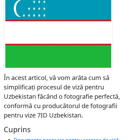
În acest articol, vă vom arăta cum să
simplificați procesul de viză pentru
Uzbekistan făcând o fotografie perfectă,
conformă cu producătorul de fotografii
pentru vize 7ID Uzbekistan.
Cuprins