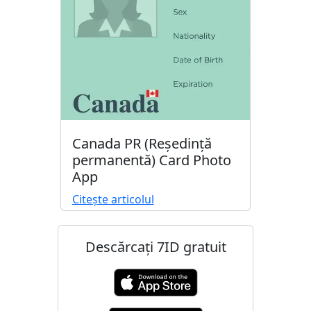
Canada PR (Reședință
permanentă) Card Photo
App
Citește articolul
Descărcați 7ID gratuit