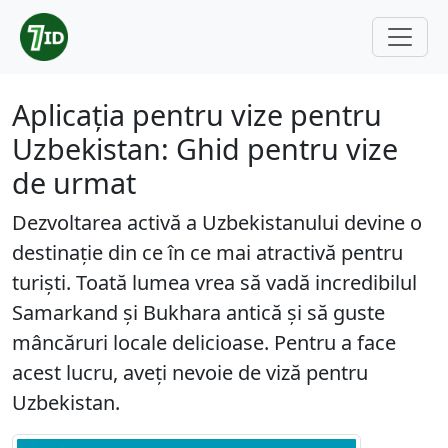
Aplicația pentru vize pentru
Uzbekistan: Ghid pentru vize
de urmat
Dezvoltarea activă a Uzbekistanului devine o
destinație din ce în ce mai atractivă pentru
turiști. Toată lumea vrea să vadă incredibilul
Samarkand și Bukhara antică și să guste
mâncăruri locale delicioase. Pentru a face
acest lucru, aveți nevoie de viză pentru
Uzbekistan.