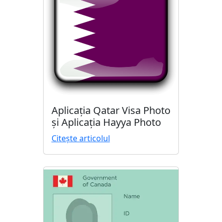
Aplicația Qatar Visa Photo
și Aplicația Hayya Photo
Citește articolul