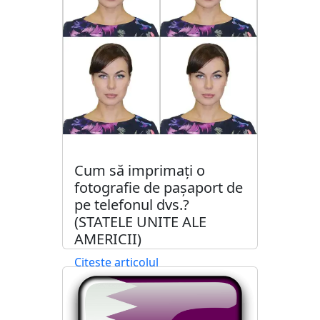
Cum să imprimați o
fotografie de pașaport de
pe telefonul dvs.?
(STATELE UNITE ALE
AMERICII)
Citește articolul