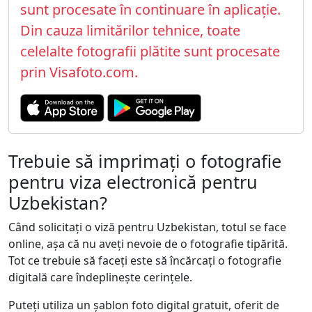
sunt procesate în continuare în aplicație.
Din cauza limitărilor tehnice, toate
celelalte fotografii plătite sunt procesate
prin Visafoto.com.
Trebuie să imprimați o fotografie
pentru viza electronică pentru
Uzbekistan?
Când solicitați o viză pentru Uzbekistan, totul se face
online, așa că nu aveți nevoie de o fotografie tipărită.
Tot ce trebuie să faceți este să încărcați o fotografie
digitală care îndeplinește cerințele.
Puteți utiliza un șablon foto digital gratuit, oferit de