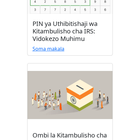
PIN ya Uthibitishaji wa
Kitambulisho cha IRS:
Vidokezo Muhimu
Soma makala
Ombi la Kitambulisho cha