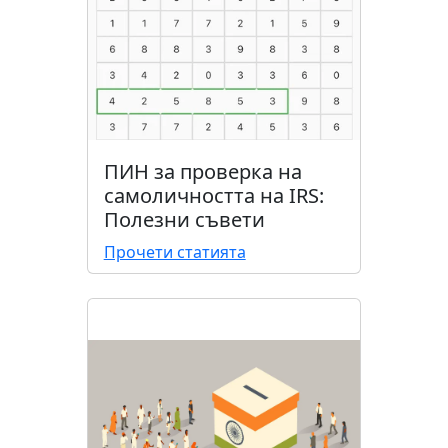
ПИН за проверка на
самоличността на IRS:
Полезни съвети
Прочети статията