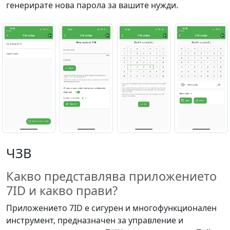
генерирате нова парола за вашите нужди.
ЧЗВ
Какво представлява приложението
7ID и какво прави?
Приложението 7ID е сигурен и многофункционален
инструмент, предназначен за управление и