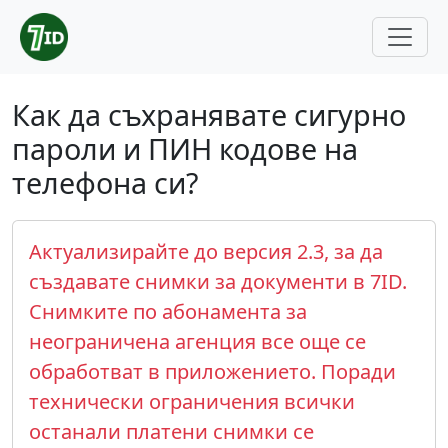
Как да съхранявате сигурно
пароли и ПИН кодове на
телефона си?
Актуализирайте до версия 2.3, за да
създавате снимки за документи в 7ID.
Снимките по абонамента за
неограничена агенция все още се
обработват в приложението. Поради
технически ограничения всички
останали платени снимки се