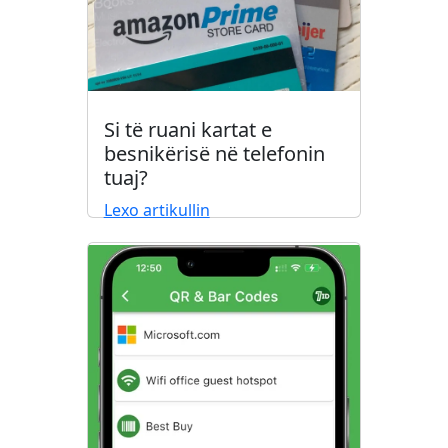
Si të ruani kartat e
besnikërisë në telefonin
tuaj?
Lexo artikullin